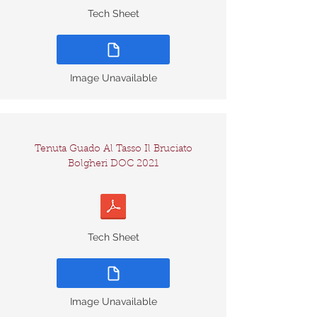
Tech Sheet
Image Unavailable
Tenuta Guado Al Tasso Il Bruciato
Bolgheri DOC 2021
Tech Sheet
Image Unavailable