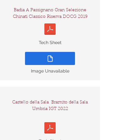
Badia A Passignano Gran Selezione
Chinati Classico Riserva DOCG 2019
Tech Sheet
Image Unavailable
Castello della Sala
Bramito della Sala
Umbria IGT 2022