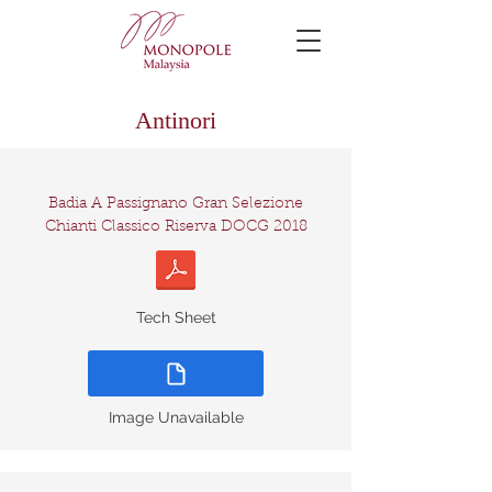
Antinori
Badia A Passignano Gran Selezione
Chianti Classico Riserva DOCG 2018
Tech Sheet
Image Unavailable