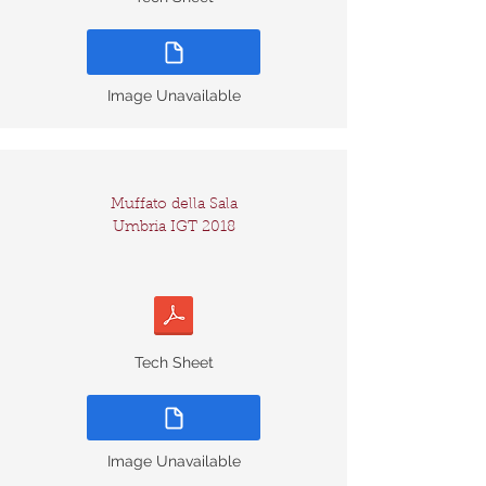
Image Unavailable
Muffato della Sala
Umbria IGT 2018
Tech Sheet
Image Unavailable