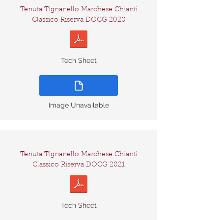
Tenuta Tignanello Marchese Chianti
Classico Riserva DOCG 2020
Tech Sheet
Image Unavailable
Tenuta Tignanello Marchese Chianti
Classico Riserva DOCG 2021
Tech Sheet