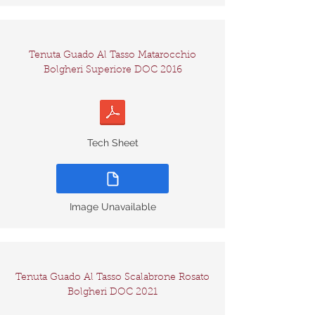
Tenuta Guado Al Tasso Matarocchio
Bolgheri Superiore DOC 2016
Tech Sheet
Image Unavailable
Tenuta Guado Al Tasso Scalabrone Rosato
Bolgheri DOC 2021