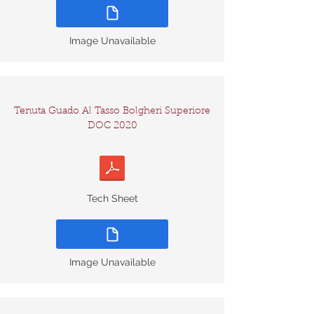
Image Unavailable
Tenuta Guado Al Tasso Bolgheri Superiore
DOC 2020
Tech Sheet
Image Unavailable