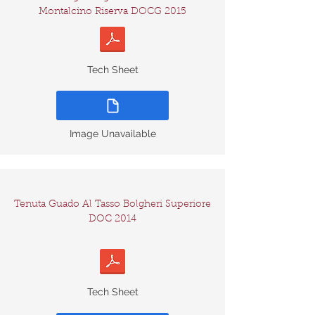
Montalcino Riserva DOCG 2015
Tech Sheet
Image Unavailable
Tenuta Guado Al Tasso Bolgheri Superiore
DOC 2014
Tech Sheet