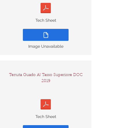
Tech Sheet
Image Unavailable
Tenuta Guado Al Tasso Superiore DOC
2019
Tech Sheet