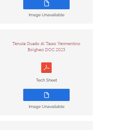
Image Unavailable
Tenuta Guado Al Tasso Vermentino
Bolgheri DOC 2023
Tech Sheet
Image Unavailable