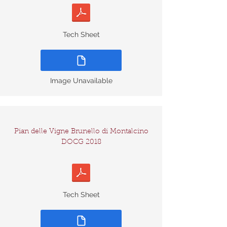
Tech Sheet
Image Unavailable
Pian delle Vigne Brunello di Montalcino
DOCG 2018
Tech Sheet