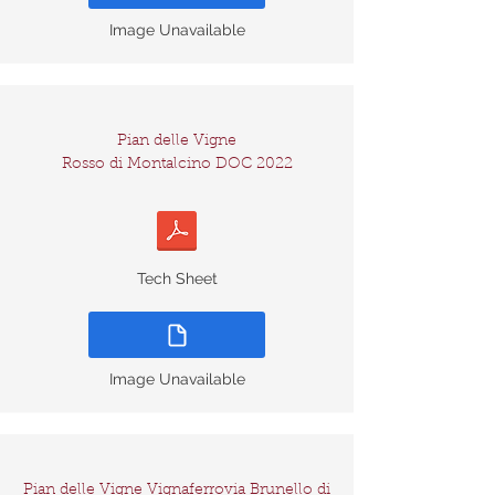
Image Unavailable
Pian delle Vigne
Rosso di Montalcino DOC 2022
Tech Sheet
Image Unavailable
Pian delle Vigne Vignaferrovia Brunello di