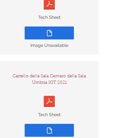
Tech Sheet
Image Unavailable
Castello della Sala Cervaro della Sala
Umbria IGT 2021
Tech Sheet