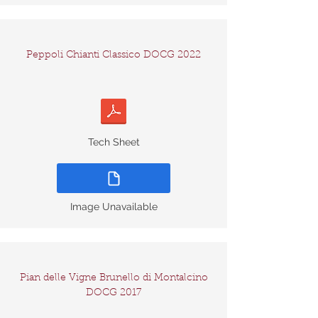
Peppoli Chianti Classico DOCG 2022
Tech Sheet
Image Unavailable
Pian delle Vigne Brunello di Montalcino
DOCG 2017