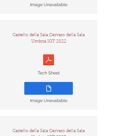
Image Unavailable
Castello della Sala Cervaro della Sala
Umbria IGT 2022
Tech Sheet
Image Unavailable
Castello della Sala Cervaro della Sala