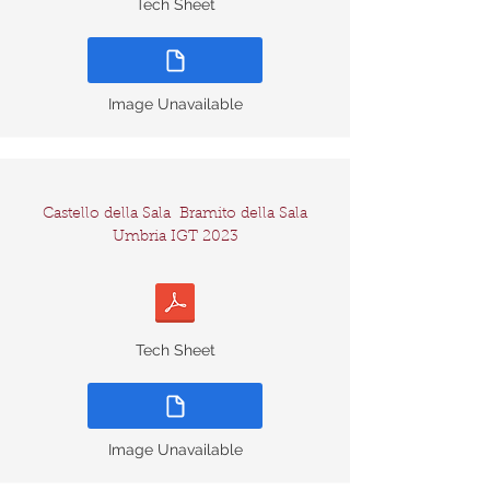
Tech Sheet
Image Unavailable
Castello della Sala
Bramito della Sala
Umbria IGT 2023
Tech Sheet
Image Unavailable