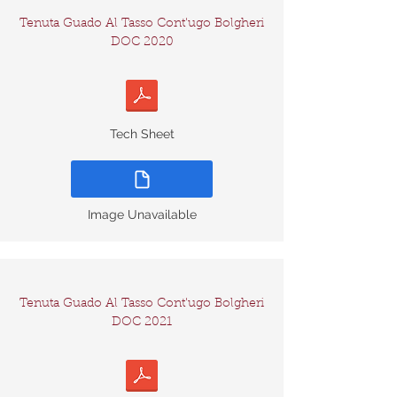
Tenuta Guado Al Tasso Cont'ugo Bolgheri
DOC 2020
Tech Sheet
Image Unavailable
Tenuta Guado Al Tasso Cont'ugo Bolgheri
DOC 2021