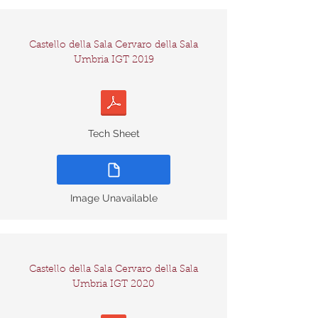
Castello della Sala
Cervaro della Sala
Umbria IGT 2019
Tech Sheet
Image Unavailable
Castello della Sala Cervaro della Sala
Umbria IGT 2020